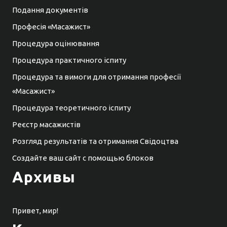
Подання документів
Професія «Масажист»
Процедура оцінювання
Процедура практичного іспиту
Процедура та вимоги для отримання професії
«Масажист»
Процедура теоретичного іспиту
Реєстр масажистів
Розгляд результатів та отримання Свідоцтва
Создайте ваш сайт с помощью блоков
Архивы
Привет, мир!