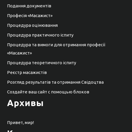
Подання документів
Професія «Масажист»
Процедура оцінювання
Процедура практичного іспиту
Процедура та вимоги для отримання професії
«Масажист»
Процедура теоретичного іспиту
Реєстр масажистів
Розгляд результатів та отримання Свідоцтва
Создайте ваш сайт с помощью блоков
Архивы
Привет, мир!